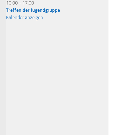
10:00
-
17:00
Treffen der Jugendgruppe
Kalender anzeigen