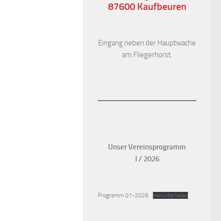
87600 Kaufbeuren
Eingang neben der Hauptwache
am Fliegerhorst.
Unser Vereinsprogramm
I / 2026
Programm 01-2026
Herunterladen