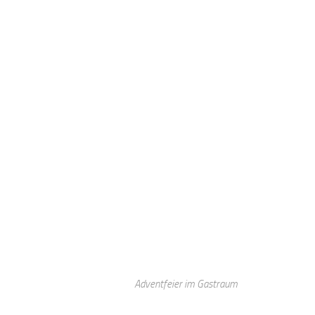
Adventfeier im Gastraum