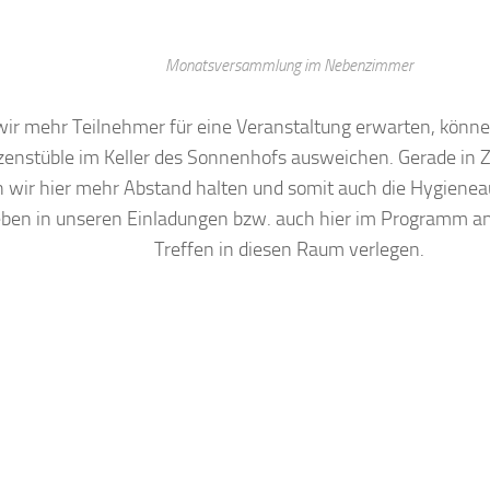
Monatsversammlung im Nebenzimmer
r mehr Teilnehmer für eine Veranstaltung erwarten, könne
enstüble im Keller des Sonnenhofs ausweichen. Gerade in 
 wir hier mehr Abstand halten und somit auch die Hygieneau
eben in unseren Einladungen bzw. auch hier im Programm an
Treffen in diesen Raum verlegen.