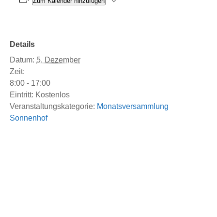
Zum Kalender hinzufügen
Details
Datum:
5. Dezember
Zeit:
8:00 - 17:00
Eintritt:
Kostenlos
Veranstaltungskategorie:
Monatsversammlung
Sonnenhof