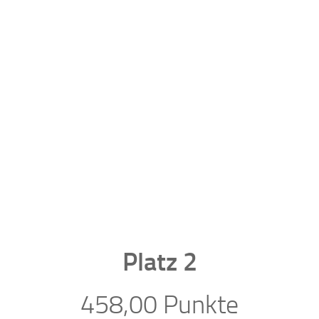
Platz 2
458,00 Punkte