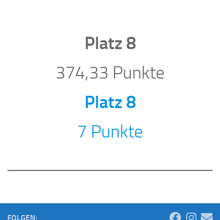
Platz 8
374,33 Punkte
Platz 8
7 Punkte
FOLGEN: