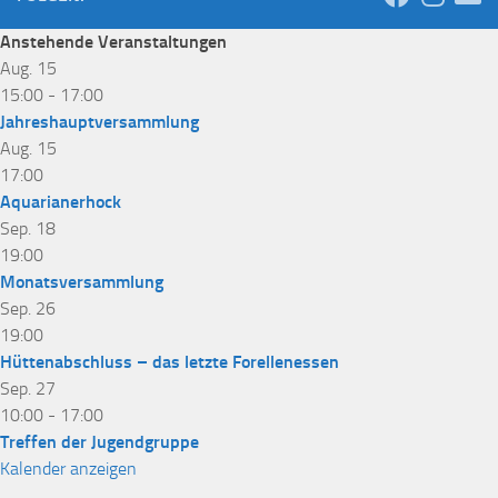
Anstehende Veranstaltungen
Aug.
15
15:00
-
17:00
Jahreshauptversammlung
Aug.
15
17:00
Aquarianerhock
Sep.
18
19:00
Monatsversammlung
Sep.
26
19:00
Hüttenabschluss – das letzte Forellenessen
Sep.
27
10:00
-
17:00
Treffen der Jugendgruppe
Kalender anzeigen