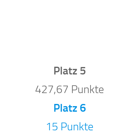
Platz 5
427,67 Punkte
Platz 6
15 Punkte