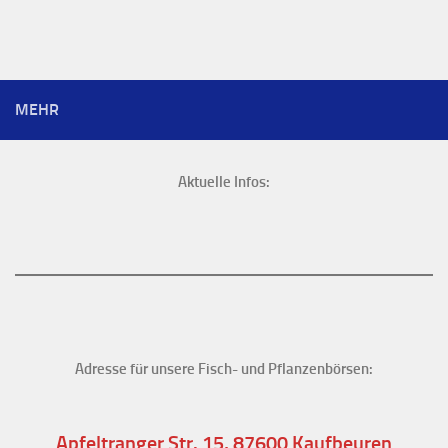
MEHR
Aktuelle Infos:
Adresse für unsere Fisch- und Pflanzenbörsen:
Apfeltranger Str. 15, 87600 Kaufbeuren