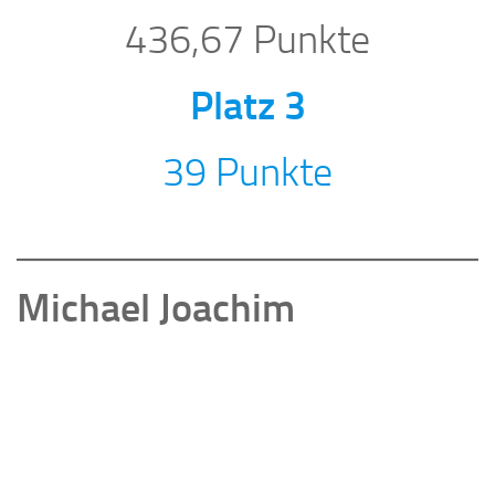
436,67 Punkte
Platz 3
39 Punkte
Michael Joachim