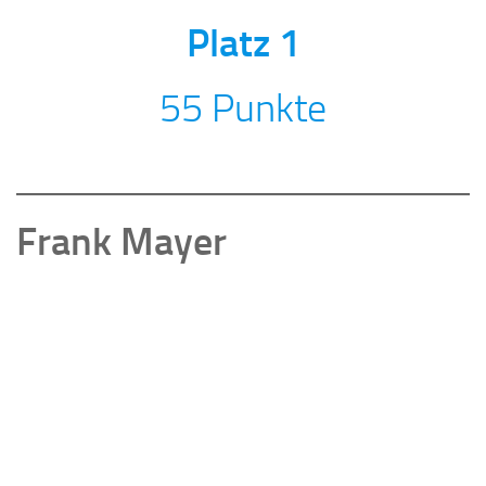
Platz 1
55 Punkte
Frank Mayer