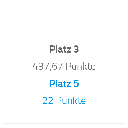
Platz 3
437,67 Punkte
Platz 5
22 Punkte