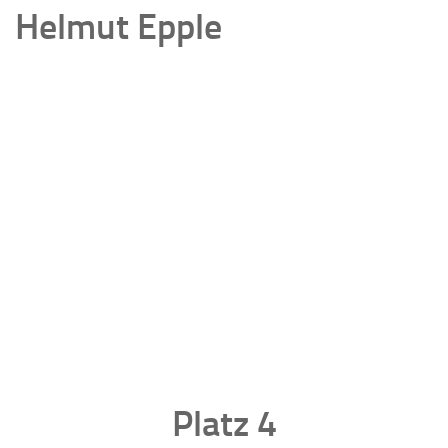
Helmut Epple
Platz 4