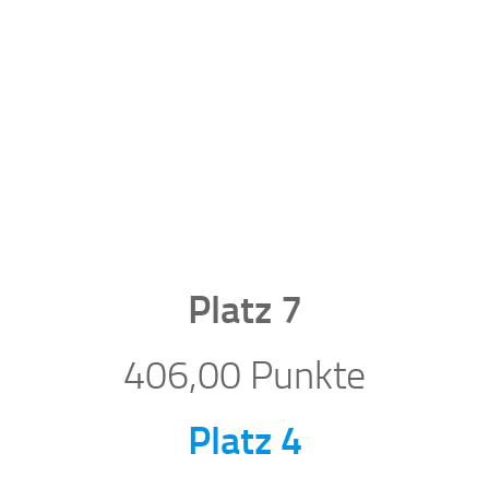
Platz 7
406,00 Punkte
Platz 4