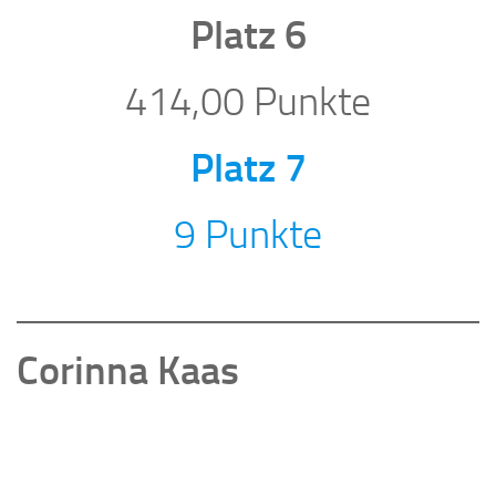
Platz 6
414,00 Punkte
Platz 7
9 Punkte
Corinna Kaas