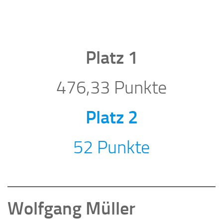
Platz 1
476,33 Punkte
Platz 2
52 Punkte
Wolfgang Müller