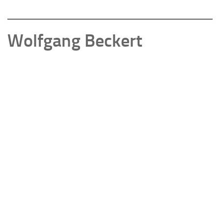
Wolfgang Beckert