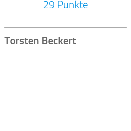
29 Punkte
Torsten Beckert