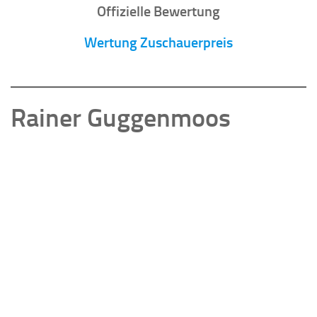
Offizielle Bewertung
Wertung Zuschauerpreis
Rainer Guggenmoos