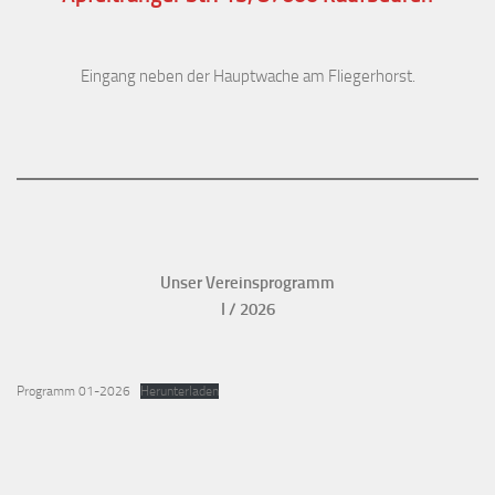
Eingang neben der Hauptwache am Fliegerhorst.
Unser Vereinsprogramm
I / 2026
Programm 01-2026
Herunterladen