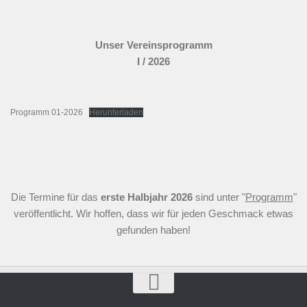
Unser Vereinsprogramm
I / 2026
Programm 01-2026
Herunterladen
Die Termine für das
erste Halbjahr 2026
sind unter "
Programm
"
veröffentlicht. Wir hoffen, dass wir für jeden Geschmack etwas
gefunden haben!