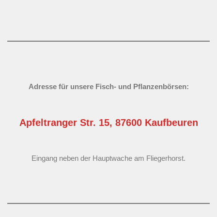
Adresse für unsere Fisch- und Pflanzenbörsen:
Apfeltranger Str. 15, 87600 Kaufbeuren
Eingang neben der Hauptwache am Fliegerhorst.