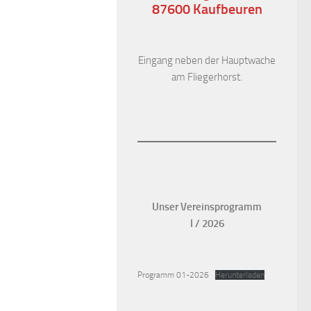
87600 Kaufbeuren
Eingang neben der Hauptwache
am Fliegerhorst.
Unser Vereinsprogramm
I / 2026
Programm 01-2026
Herunterladen