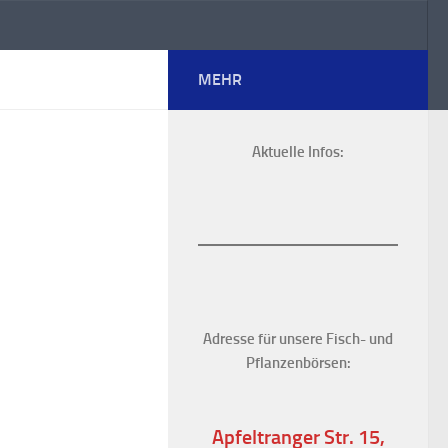
MEHR
Aktuelle Infos:
Adresse für unsere Fisch- und
Pflanzenbörsen:
Apfeltranger Str. 15,