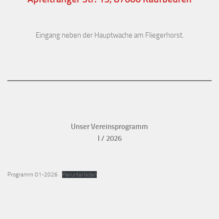
Eingang neben der Hauptwache am Fliegerhorst.
Unser Vereinsprogramm
I / 2026
Programm 01-2026
Herunterladen