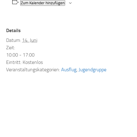
Zum Kalender hinzufügen
Details
Datum:
14. Juni
Zeit:
10:00 - 17:00
Eintritt:
Kostenlos
Veranstaltungskategorien:
Ausflug
,
Jugendgruppe