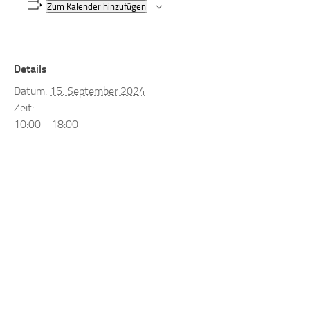
Zum Kalender hinzufügen
Details
Datum:
15. September 2024
Zeit:
10:00 - 18:00