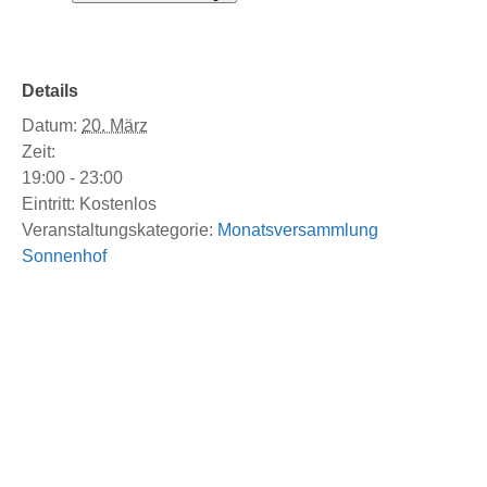
Details
Datum:
20. März
Zeit:
19:00 - 23:00
Eintritt:
Kostenlos
Veranstaltungskategorie:
Monatsversammlung
Sonnenhof