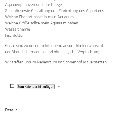
Aquarienpflanzen und ihre Pflege
Zubehör sowie Gestaltung und Einrichtung des Aquariums
Welche Fischart passt in mein Aquarium
Welche Größe sollte mein Aquarium haben
Wasserchemie
Fischfutter
Gäste sind zu unserem Infoabend ausdrücklich erwünscht –
der Abend ist kostenlos und ohne jegliche Verpflichtung.
Wir treffen uns im Nebenraum im Sonnenhof Mauerstetten
Zum Kalender hinzufügen
Details