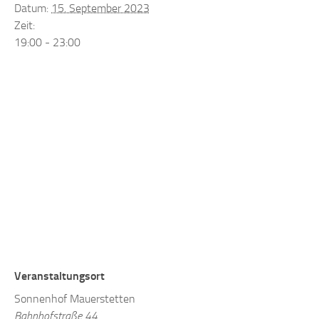
Datum:
15. September 2023
Zeit:
19:00 - 23:00
Veranstaltungsort
Sonnenhof Mauerstetten
Bahnhofstraße 44