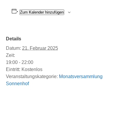
Zum Kalender hinzufügen
Details
Datum:
21. Februar 2025
Zeit:
19:00 - 22:00
Eintritt:
Kostenlos
Veranstaltungskategorie:
Monatsversammlung
Sonnenhof