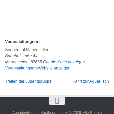
Veranstaltungsort
Sonnenhof Mauerstetten
Bahnhofstraße 44
Mauerstetten
,
87665
Google Karte anzeigen
Veranstaltungsort-Website anzeigen
Treffen der Jugendgruppe
Fahrt zur AquaFisch
Aquarienfreunde Kaufbeuren e. V. © 2026. Alle Rechte