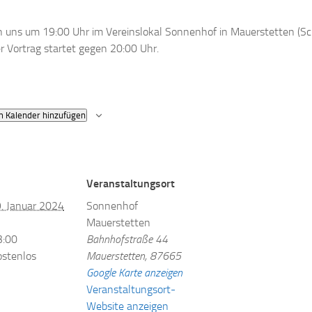
en uns um 19:00 Uhr im Vereinslokal Sonnenhof in Mauerstetten (S
der Vortrag startet gegen 20:00 Uhr.
 Kalender hinzufügen
Veranstaltungsort
. Januar 2024
Sonnenhof
Mauerstetten
3:00
Bahnhofstraße 44
ostenlos
Mauerstetten
,
87665
Google Karte anzeigen
Veranstaltungsort-
Website anzeigen